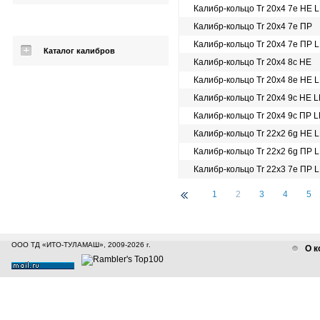
Калибр-кольцо Tr 20х4 7e НЕ 
Калибр-кольцо Tr 20х4 7e ПР
Калибр-кольцо Tr 20х4 7e ПР 
Каталог калибров
Калибр-кольцо Tr 20х4 8c НЕ
Калибр-кольцо Tr 20х4 8e НЕ 
Калибр-кольцо Tr 20х4 9c НЕ 
Калибр-кольцо Tr 20х4 9c ПР 
Калибр-кольцо Tr 22х2 6g НЕ 
Калибр-кольцо Tr 22х2 6g ПР 
Калибр-кольцо Tr 22х3 7e ПР 
1
2
3
4
5
ООО ТД «ИТО-ТУЛАМАШ», 2009-2026 г.
О к