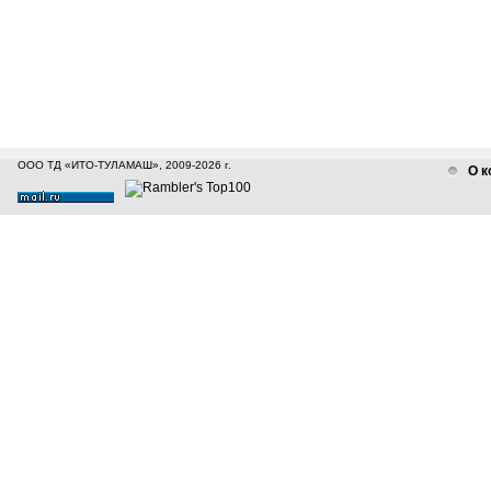
ООО ТД «ИТО-ТУЛАМАШ», 2009-2026 г.
О к