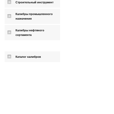
Строительный инструмент
Калибры промышленного
назначения
Калибры нефтяного
сортамента
Каталог калибров