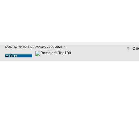
ООО ТД «ИТО-ТУЛАМАШ», 2009-2026 г.
О к