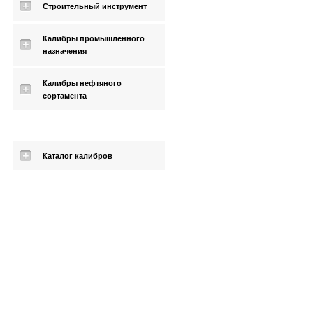
Строительный инструмент
Калибры промышленного
назначения
Калибры нефтяного
сортамента
Каталог калибров