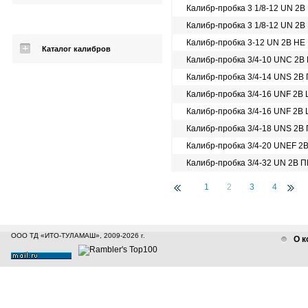
Калибр-пробка 3 1/8-12 UN 2B
Калибр-пробка 3 1/8-12 UN 2B
Калибр-пробка 3-12 UN 2B НЕ
Каталог калибров
Калибр-пробка 3/4-10 UNC 2B
Калибр-пробка 3/4-14 UNS 2B
Калибр-пробка 3/4-16 UNF 2B
Калибр-пробка 3/4-16 UNF 2B
Калибр-пробка 3/4-18 UNS 2B
Калибр-пробка 3/4-20 UNEF 2
Калибр-пробка 3/4-32 UN 2B 
1
2
3
4
ООО ТД «ИТО-ТУЛАМАШ», 2009-2026 г.
О к