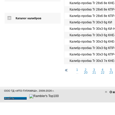
Калибр-пробка Tr 28х6 8e КНЕ
Калибр-пробка Tr 28х6 8e КПР
Калибр-пробка Tr 28х6 8e КПР
Каталог калибров
Калибр-пробка Tr 30х3 6g КИ
Калибр-пробка Tr 30х3 6g КИ-
Калибр-пробка Tr 30х3 6g КНЕ
Калибр-пробка Tr 30х3 6g КНЕ
Калибр-пробка Tr 30х3 6g КПР
Калибр-пробка Tr 30х3 6g КПР
Калибр-пробка Tr 30х3 7e КНЕ
1
2
3
4
5
...
20
21
22
23
ООО ТД «ИТО-ТУЛАМАШ», 2009-2026 г.
О к