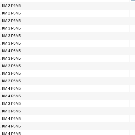
б. КМ 2 Р6М5
б. КМ 2 Р6М5
б. КМ 2 Р6М5
б. КМ 3 Р6М5
б. КМ 3 Р6М5
б. КМ 3 Р6М5
б. КМ 4 Р6М5
б. КМ 3 Р6М5
б. КМ 3 Р6М5
б. КМ 3 Р6М5
б. КМ 3 Р6М5
б. КМ 4 Р6М5
б. КМ 4 Р6М5
б. КМ 3 Р6М5
б. КМ 3 Р6М5
б. КМ 4 Р6М5
б. КМ 4 Р6М5
б. КМ 4 Р6М5