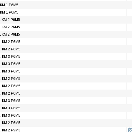
. КМ 1 Р6М5
. КМ 1 Р6М5
б. КМ 2 Р6М5
б. КМ 2 Р6М5
б. КМ 2 Р6М5
б. КМ 2 Р6М5
б. КМ 2 Р6М5
б. КМ 3 Р6М5
б. КМ 3 Р6М5
б. КМ 3 Р6М5
б. КМ 2 Р6М5
б. КМ 2 Р6М5
б. КМ 2 Р6М5
б. КМ 3 Р6М5
б. КМ 3 Р6М5
б. КМ 3 Р6М5
б. КМ 2 Р6М5
б. КМ 2 Р9М3