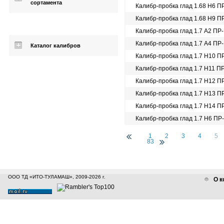
сортамента
Калибр-пробка глад 1.68 Н6 П
Калибр-пробка глад 1.68 Н9 П
Калибр-пробка глад 1.7 A2 ПР
Калибр-пробка глад 1.7 A4 ПР
Каталог калибров
Калибр-пробка глад 1.7 Н10 П
Калибр-пробка глад 1.7 Н11 П
Калибр-пробка глад 1.7 Н12 П
Калибр-пробка глад 1.7 Н13 П
Калибр-пробка глад 1.7 Н14 П
Калибр-пробка глад 1.7 Н6 ПР
1
2
3
4
5
83
ООО ТД «ИТО-ТУЛАМАШ», 2009-2026 г.
О к