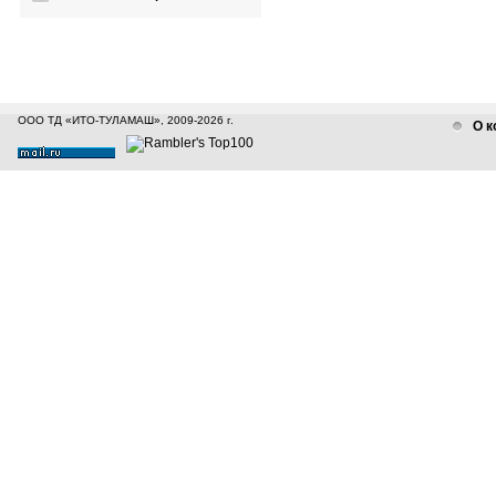
ООО ТД «ИТО-ТУЛАМАШ», 2009-2026 г.
О к