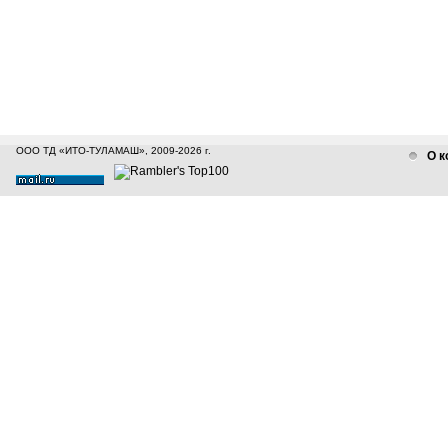
ООО ТД «ИТО-ТУЛАМАШ», 2009-2026 г.
О к