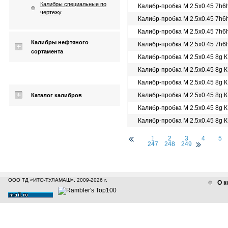
Калибры специальные по
Калибр-пробка М 2.5х0.45 7h6
чертежу
Калибр-пробка М 2.5х0.45 7h
Калибр-пробка М 2.5х0.45 7h
Калибры нефтяного
Калибр-пробка М 2.5х0.45 7h
сортамента
Калибр-пробка М 2.5х0.45 8g 
Калибр-пробка М 2.5х0.45 8g 
Калибр-пробка М 2.5х0.45 8g 
Калибр-пробка М 2.5х0.45 8g 
Каталог калибров
Калибр-пробка М 2.5х0.45 8g 
Калибр-пробка М 2.5х0.45 8g 
1
2
3
4
5
247
248
249
ООО ТД «ИТО-ТУЛАМАШ», 2009-2026 г.
О к