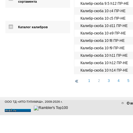
сортамента
Калибр-скоба 9.5 h12 ПР-НЕ
Калибр-скоба 10 c4 ПР-НЕ
Калибр-скоба 10 c5 ПР-НЕ
Калибр-скоба 10 d11 ПР-НЕ
Каталог калибров
Калибр-скоба 10 e9 ПР-НЕ
Калибр-скоба 10 f8 ПР-НЕ
Калибр-скоба 10 f9 ПР-НЕ
Калибр-скоба 10 h11 ПР-НЕ
Калибр-скоба 10 h12 ПР-НЕ
Калибр-скоба 10 h14 ПР-НЕ
1
2
3
4
5
ООО ТД «ИТО-ТУЛАМАШ», 2009-2026 г.
О к