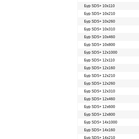
Бур SDS+ 10х110
Бур SDS+ 10х210
Бур SDS+ 10х260
Бур SDS+ 10х310
Бур SDS+ 10х460
Бур SDS+ 10х800
Бур SDS+ 12х1000
Бур SDS+ 12х110
Бур SDS+ 12х160
Бур SDS+ 12х210
Бур SDS+ 12х260
Бур SDS+ 12х310
Бур SDS+ 12х460
Бур SDS+ 12х600
Бур SDS+ 12х800
Бур SDS+ 14х1000
Бур SDS+ 14х160
Бур SDS+ 14х210