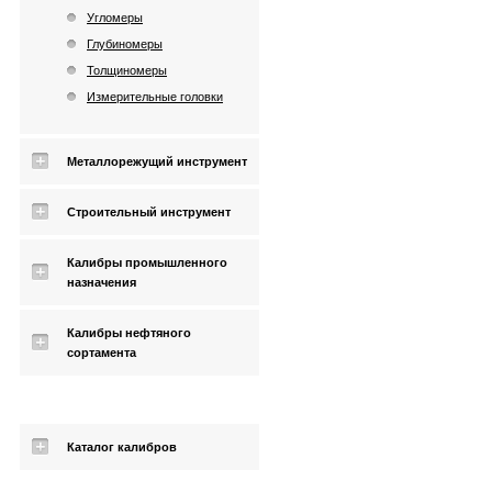
Угломеры
Глубиномеры
Толщиномеры
Измерительные головки
Металлорежущий инструмент
Строительный инструмент
Калибры промышленного
назначения
Калибры нефтяного
сортамента
Каталог калибров