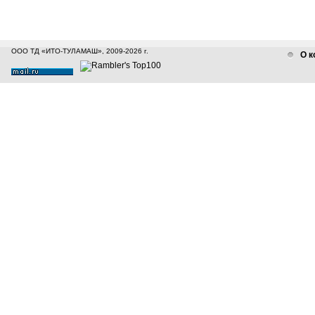
ООО ТД «ИТО-ТУЛАМАШ», 2009-2026 г.
О к