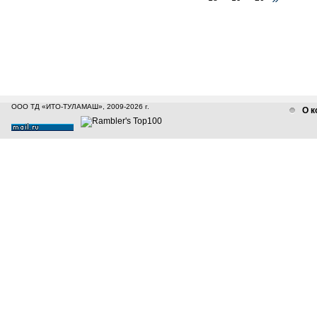
ООО ТД «ИТО-ТУЛАМАШ», 2009-2026 г.
О к