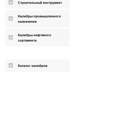
Строительный инструмент
Калибры промышленного
назначения
Калибры нефтяного
сортамента
Каталог калибров