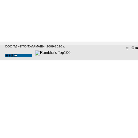
ООО ТД «ИТО-ТУЛАМАШ», 2009-2026 г.
О к