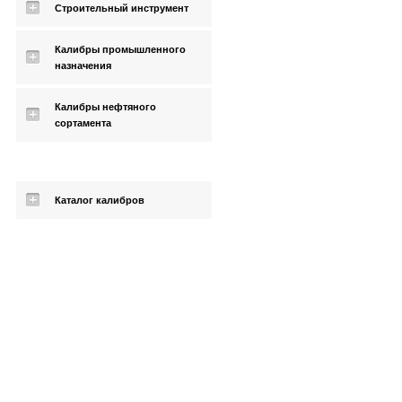
Строительный инструмент
Калибры промышленного
назначения
Калибры нефтяного
сортамента
Каталог калибров