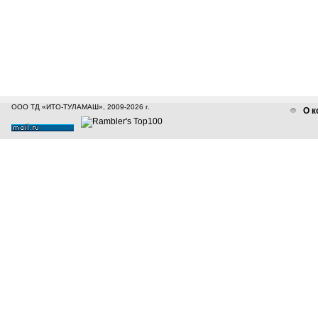
ООО ТД «ИТО-ТУЛАМАШ», 2009-2026 г.
О к