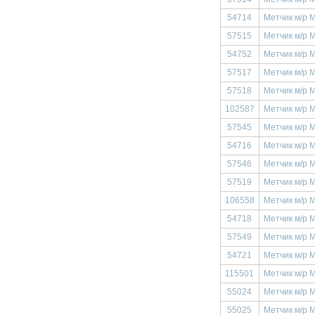
54714
Метчик м/р 
57515
Метчик м/р 
54752
Метчик м/р 
57517
Метчик м/р 
57518
Метчик м/р 
102587
Метчик м/р М
57545
Метчик м/р 
54716
Метчик м/р 
57546
Метчик м/р 
57519
Метчик м/р 
106558
Метчик м/р 
54718
Метчик м/р 
57549
Метчик м/р 
54721
Метчик м/р 
115501
Метчик м/р М
55024
Метчик м/р 
55025
Метчик м/р 