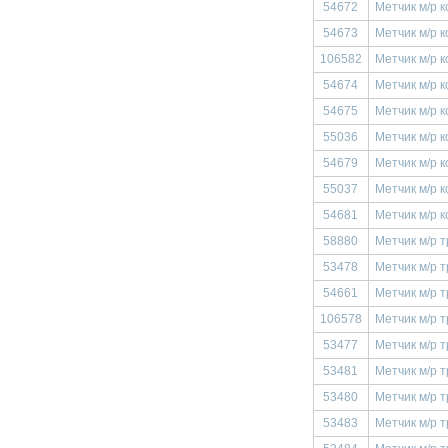
54672
Метчик м/р к
54673
Метчик м/р к
106582
Метчик м/р к
54674
Метчик м/р к
54675
Метчик м/р к
55036
Метчик м/р к
54679
Метчик м/р к
55037
Метчик м/р к
54681
Метчик м/р к
58880
Метчик м/р т
53478
Метчик м/р т
54661
Метчик м/р т
106578
Метчик м/р т
53477
Метчик м/р т
53481
Метчик м/р т
53480
Метчик м/р т
53483
Метчик м/р т