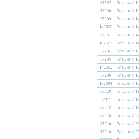
57897
Плашка М 14
57898
Плашка М 14
57899
Плашка М 14
143500
Плашка М 14
57901
Плашка М 14
102693
Плашка М 14
57904
Плашка М 16
57905
Плашка М 16
143501
Плашка М 16
57906
Плашка М 16
102694
Плашка М 16
57910
Плашка М 18
57911
Плашка М 18
57912
Плашка М 18
57915
Плашка М 20
57916
Плашка М 20
57918
Плашка М 20