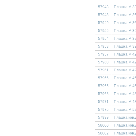
57943
Плашка М 33
57948
Плашка М 36
57949
Плашка М 36
57955
Плашка М 39
57954
Плашка М 39
57953
Плашка М 39
57957
Плашка М 42
57960
Плашка М 42
57961
Плашка М 42
57966
Плашка М 45
57965
Плашка М 45
57968
Плашка М 48
57971
Плашка М 48
57975
Плашка М 52
57999
Плашка кон.
58000
Плашка кон.
58002
Плашка кон.