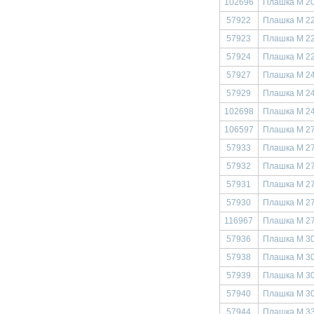
102696
Плашка М 20
57922
Плашка М 22
57923
Плашка М 22
57924
Плашка М 22
57927
Плашка М 24
57929
Плашка М 24
102698
Плашка М 24
106597
Плашка М 27
57933
Плашка М 27
57932
Плашка М 27
57931
Плашка М 27
57930
Плашка М 27
116967
Плашка М 27
57936
Плашка М 30
57938
Плашка М 30
57939
Плашка М 30
57940
Плашка М 30
57944
Плашка М 33