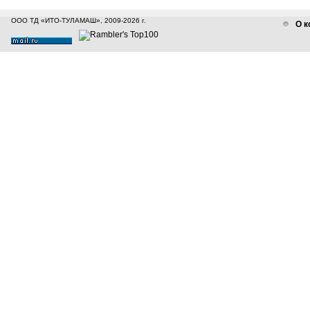
ООО ТД «ИТО-ТУЛАМАШ», 2009-2026 г.
О к