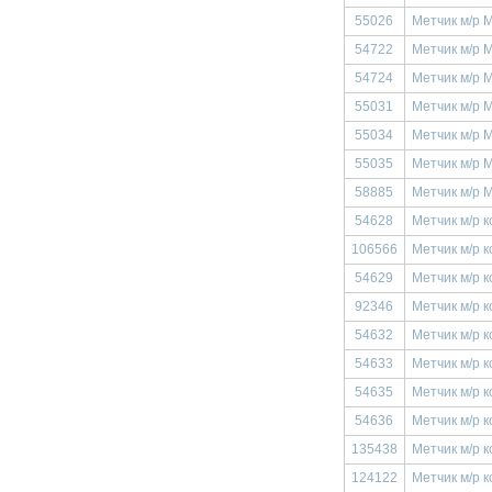
55026
Метчик м/р 
54722
Метчик м/р 
54724
Метчик м/р 
55031
Метчик м/р 
55034
Метчик м/р 
55035
Метчик м/р 
58885
Метчик м/р 
54628
Метчик м/р к
106566
Метчик м/р к
54629
Метчик м/р к
92346
Метчик м/р к
54632
Метчик м/р к
54633
Метчик м/р к
54635
Метчик м/р к
54636
Метчик м/р к
135438
Метчик м/р к
124122
Метчик м/р к