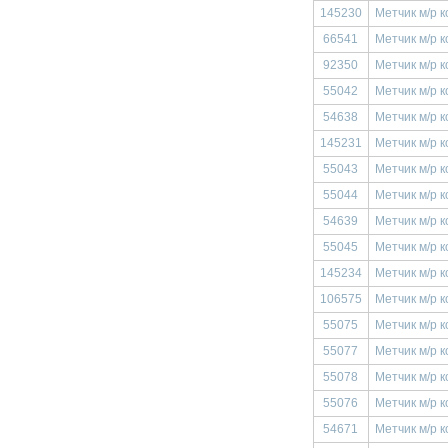
145230
Метчик м/р к
66541
Метчик м/р к
92350
Метчик м/р к
55042
Метчик м/р к
54638
Метчик м/р к
145231
Метчик м/р к
55043
Метчик м/р к
55044
Метчик м/р к
54639
Метчик м/р к
55045
Метчик м/р к
145234
Метчик м/р к
106575
Метчик м/р к
55075
Метчик м/р к
55077
Метчик м/р к
55078
Метчик м/р к
55076
Метчик м/р к
54671
Метчик м/р к