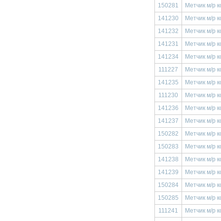
150281
Метчик м/р к
141230
Метчик м/р к
141232
Метчик м/р к
141231
Метчик м/р к
141234
Метчик м/р к
111227
Метчик м/р 
141235
Метчик м/р к
111230
Метчик м/р 
141236
Метчик м/р к
141237
Метчик м/р к
150282
Метчик м/р 
150283
Метчик м/р 
141238
Метчик м/р к
141239
Метчик м/р к
150284
Метчик м/р 
150285
Метчик м/р 
111241
Метчик м/р к