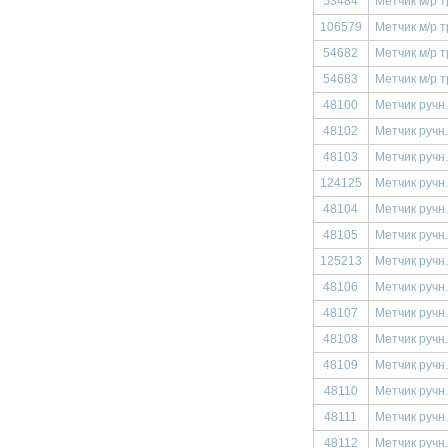
53484
Метчик м/р т
106579
Метчик м/р т
54682
Метчик м/р т
54683
Метчик м/р т
48100
Метчик ручн.
48102
Метчик ручн.
48103
Метчик ручн.
124125
Метчик ручн.
48104
Метчик ручн.
48105
Метчик ручн.
125213
Метчик ручн.
48106
Метчик ручн.
48107
Метчик ручн.
48108
Метчик ручн.
48109
Метчик ручн.
48110
Метчик ручн.
48111
Метчик ручн.
48112
Метчик ручн.