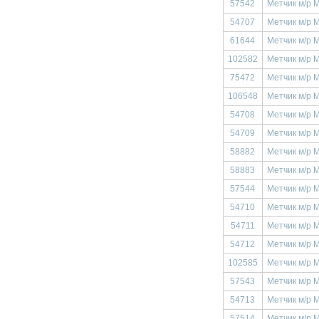
57542
Метчик м/р 
54707
Метчик м/р 
61644
Метчик м/р 
102582
Метчик м/р М
75472
Метчик м/р 
106548
Метчик м/р 
54708
Метчик м/р 
54709
Метчик м/р 
58882
Метчик м/р 
58883
Метчик м/р 
57544
Метчик м/р 
54710
Метчик м/р 
54711
Метчик м/р 
54712
Метчик м/р 
102585
Метчик м/р М
57543
Метчик м/р 
54713
Метчик м/р 
57514
Метчик м/р 