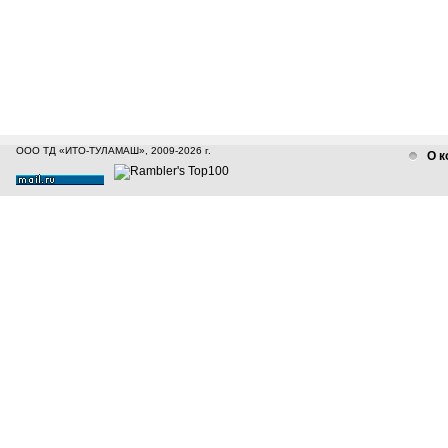
ООО ТД «ИТО-ТУЛАМАШ», 2009-2026 г.
О к