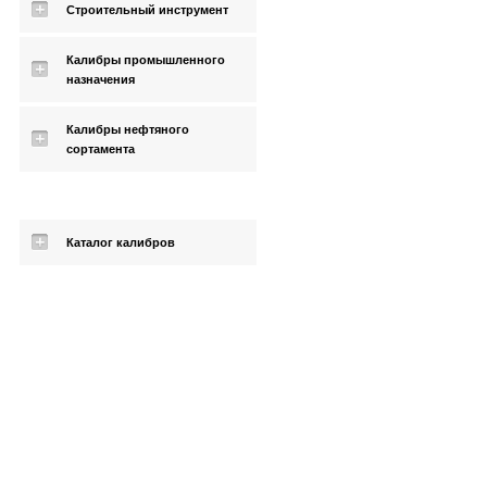
Строительный инструмент
Калибры промышленного
назначения
Калибры нефтяного
сортамента
Каталог калибров