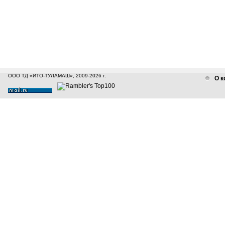
ООО ТД «ИТО-ТУЛАМАШ», 2009-2026 г.
О к