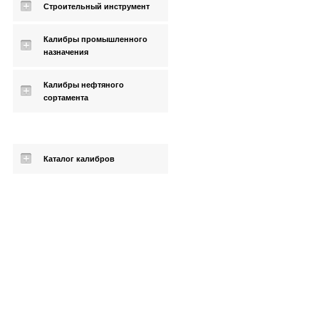
Строительный инструмент
Калибры промышленного
назначения
Калибры нефтяного
сортамента
Каталог калибров